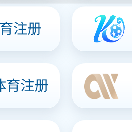
星更接近总冠军。毕竟，历史上那些成功多巨头
系与化学反应的浑然天成。