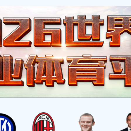
体育
下载App
公司简介
· 权威体育数
提供包括NBA、英超、欧洲
用户信赖。