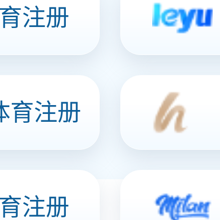
在做不到带动
青岛海牛牟鹏飞扑点保住
梅西左腿
胜果，保级
冲刺阶段
2026-07-21
2026-07
联系我们
support@hzdeai.com
名