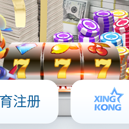
要价同样不菲——至少需要两个首轮签加一名年轻
产”之间做出取舍：是赌上未来梭哈顶级得分手，
佩林卡的抉择：豪赌还是稳
站在管理层角度，佩林卡其实没有太多试错空间。
的是“即战力”而非“潜力股”。如果交易特雷·杨
同填充替补席——这种“三巨头+底薪”模式过去
默里，虽然交易筹码更多，但至少能保留部分选
的成败，不仅取决于第三巨头的选择，更在于能
曾因交易威斯布鲁克而遭遇滑铁卢，如今他必须
的堆砌，而应是詹姆斯浓眉身边真正能攻坚、能防
展望未来，湖人休赛期引援的窗口期正逐渐缩短
等都已确定核心框架，留给湖人磨合的时间并不多
名号——一位能投射、能组织的准明星后卫，搭