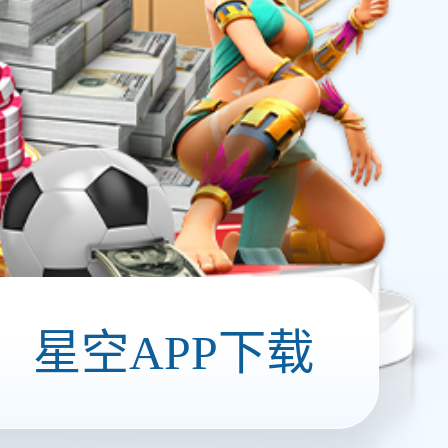
球员。佩林卡必须在“短期冲冠”与“长期资
还是选择更稳健的补强方案？
扎稳打？
詹姆斯已进入生涯第22个赛季，湖人需要
，湖人将彻底放弃未来资产，且必须用底薪合
几年的失败案例已屡见不鲜。而选择米切尔或
秀权和年轻球员。事实上，湖人休赛期引援
否留住八村垒、文森特等角色球员。佩林卡
比以往更谨慎：第三巨头不该只是数据统计
守、能打硬仗的“第三引擎”。
。联盟中竞争对手如掘金、太阳、凯尔特人
。或许，佩林卡不必执着于“第三巨头”的
配健康的詹眉，或许比勉强凑齐三位超级球